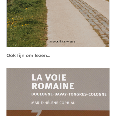
Ook fijn om lezen...