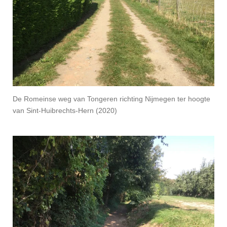
De Romeinse weg van Tongeren richting Nijmegen ter hoogte
van Sint-Huibrechts-Hern (2020)