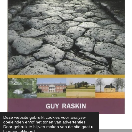
Deze website gebruikt cookies voor analyse-
doeleinden en/of het tonen van advertenties.
Door gebruik te blijven maken van de site gaat u
hiermee akkoord.