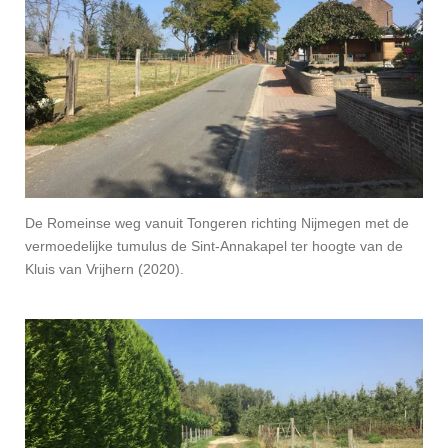
De Romeinse weg vanuit Tongeren richting Nijmegen met de
vermoedelijke tumulus de Sint-Annakapel ter hoogte van de
Kluis van Vrijhern (2020).