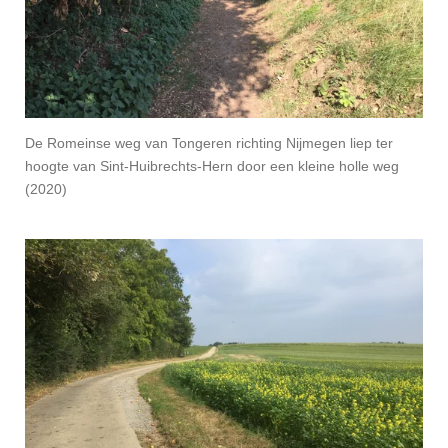
De Romeinse weg van Tongeren richting Nijmegen liep ter
hoogte van Sint-Huibrechts-Hern door een kleine holle weg
(2020)