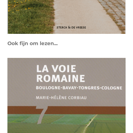
Ook fijn om lezen...