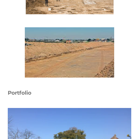
Portfolio