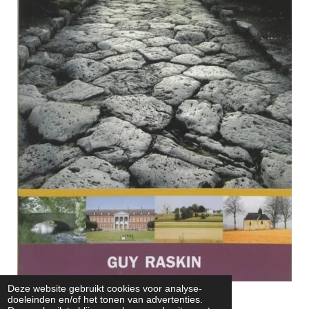
Deze website gebruikt cookies voor analyse-
doeleinden en/of het tonen van advertenties.