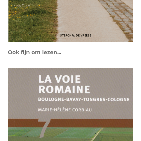
Ook fijn om lezen...