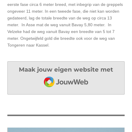
eerste fase circa 6 meter breed, met inbegrip van de greppels
ongeveer 11 meter. In een tweede fase, die niet kan worden
gedateerd, lag de totale breedte van de weg op circa 13
meter. In Asse mat de weg vanuit Bavay 5,80 meter. In
Velzeke had de weg vanuit Bavay een breedte van 5 tot 7
meter. Ongetwijfeld gold die breedte ook voor de weg van
Tongeren naar Kassel.
Maak jouw eigen website met
JouwWeb