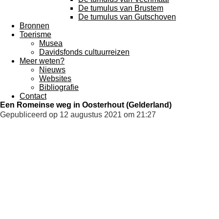
De tumulus van Brustem
De tumulus van Gutschoven
Bronnen
Toerisme
Musea
Davidsfonds cultuurreizen
Meer weten?
Nieuws
Websites
Bibliografie
Contact
Een Romeinse weg in Oosterhout (Gelderland)
Gepubliceerd op 12 augustus 2021 om 21:27