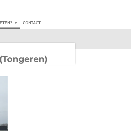
ETEN?
CONTACT
(Tongeren)